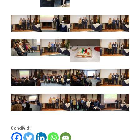
Condividi