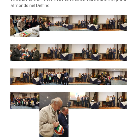
al mondo nel Delfino.