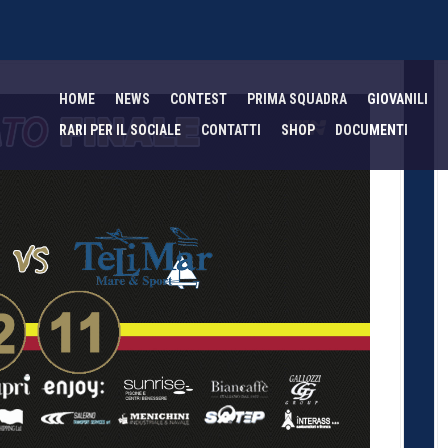
HOME
NEWS
CONTEST
PRIMA SQUADRA
GIOVANILI
RARI PER IL SOCIALE
CONTATTI
SHOP
DOCUMENTI