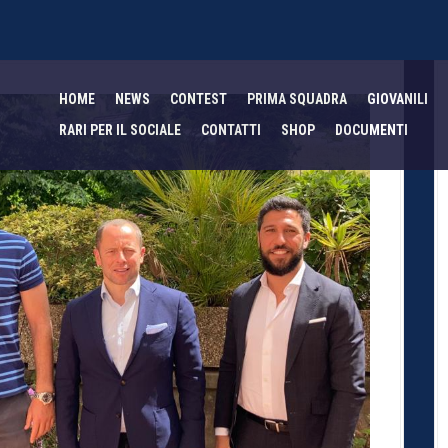
HOME
NEWS
CONTEST
PRIMA SQUADRA
GIOVANILI
RARI PER IL SOCIALE
CONTATTI
SHOP
DOCUMENTI