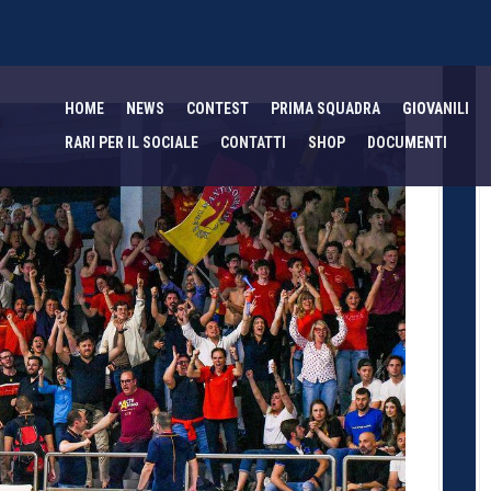
HOME
NEWS
CONTEST
PRIMA SQUADRA
GIOVANILI
RARI PER IL SOCIALE
CONTATTI
SHOP
DOCUMENTI