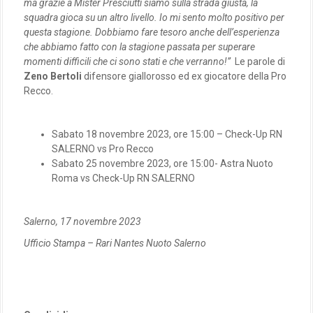
ma grazie a Mister Presciutti siamo sulla strada giusta, la
squadra gioca su un altro livello. Io mi sento molto positivo per
questa stagione. Dobbiamo fare tesoro anche dell’esperienza
che abbiamo fatto con la stagione passata per superare
momenti difficili che ci sono stati e che verranno!”
Le parole di
Zeno Bertoli
difensore giallorosso ed ex giocatore della Pro
Recco.
Sabato 18 novembre 2023, ore 15:00 – Check-Up RN
SALERNO vs Pro Recco
Sabato 25 novembre 2023, ore 15:00- Astra Nuoto
Roma vs Check-Up RN SALERNO
Salerno, 17 novembre 2023
Ufficio Stampa – Rari Nantes Nuoto Salerno