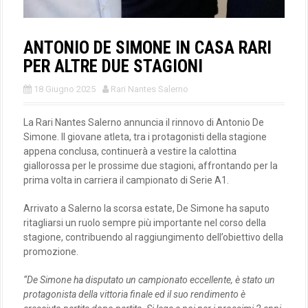
ANTONIO DE SIMONE IN CASA RARI
PER ALTRE DUE STAGIONI
18 Giugno 2025
Rari Nantes Salerno
La Rari Nantes Salerno annuncia il rinnovo di Antonio De
Simone. Il giovane atleta, tra i protagonisti della stagione
appena conclusa, continuerà a vestire la calottina
giallorossa per le prossime due stagioni, affrontando per la
prima volta in carriera il campionato di Serie A1.
Arrivato a Salerno la scorsa estate, De Simone ha saputo
ritagliarsi un ruolo sempre più importante nel corso della
stagione, contribuendo al raggiungimento dell’obiettivo della
promozione.
“De Simone ha disputato un campionato eccellente, è stato un
protagonista della vittoria finale ed il suo rendimento è