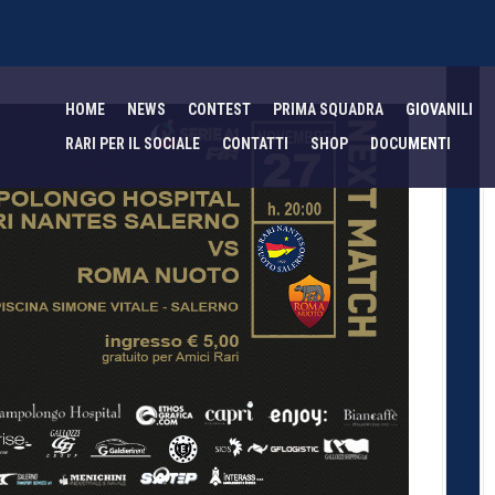
HOME
NEWS
CONTEST
PRIMA SQUADRA
GIOVANILI
RARI PER IL SOCIALE
CONTATTI
SHOP
DOCUMENTI