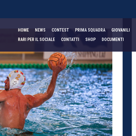
HOME
NEWS
CONTEST
PRIMA SQUADRA
GIOVANILI
RARI PER IL SOCIALE
CONTATTI
SHOP
DOCUMENTI