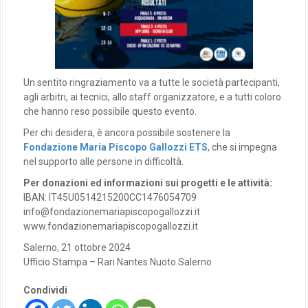
Un sentito ringraziamento va a tutte le società partecipanti,
agli arbitri, ai tecnici, allo staff organizzatore, e a tutti coloro
che hanno reso possibile questo evento.
Per chi desidera, è ancora possibile sostenere la
Fondazione Maria Piscopo Gallozzi ETS
, che si impegna
nel supporto alle persone in difficoltà.
Per donazioni ed informazioni sui progetti e le attività:
IBAN: IT45U0514215200CC1476054709
info@fondazionemariapiscopogallozzi.it
www.fondazionemariapiscopogallozzi.it
Salerno, 21 ottobre 2024
Ufficio Stampa – Rari Nantes Nuoto Salerno
Condividi