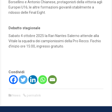
Borsellino e Antonio Chianese, protagonisti della vittoria agli
Europei U16; le altre formazioni giovanili stabilmente a
ridosso delle Final Eight.
Debutto stagionale
Sabato 4 ottobre 2025 la Rari Nantes Salerno attende alla
Vitale la squadra dei campionissimi della Pro Recco. Fischio
d’inizio ore 15:00, ingresso gratuito.
Condividi
News
permalink