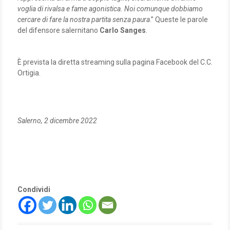
voglia di rivalsa e fame agonistica. Noi comunque dobbiamo
cercare di fare la nostra partita senza paura
.” Queste le parole
del difensore salernitano
Carlo Sanges
.
È prevista la diretta streaming sulla pagina Facebook del C.C.
Ortigia.
Salerno, 2 dicembre 2022
Condividi