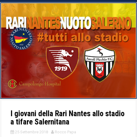
I giovani della Rari Nantes allo stadio
a tifare Salernitana
25 Settembre 2018
Rocco Papa