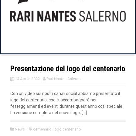
Presentazione del logo del centenario
14 Aprile 2022
Rari Nantes Salerno
Con un video sui nostri canali social abbiamo presentato il
logo del centenario, che ci accompagnerà nei
festeggiamenti ed eventi durante quest’anno così speciale.
La versione completa del nuovo logo, […]
News
centenario
,
logo centenario