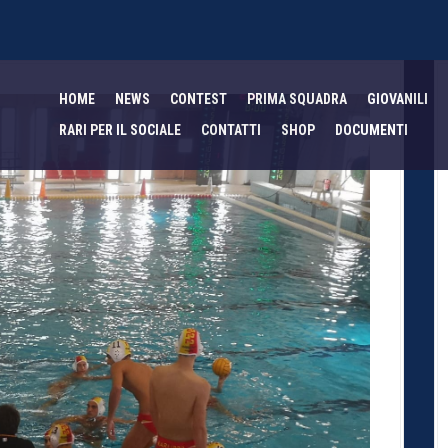
HOME
NEWS
CONTEST
PRIMA SQUADRA
GIOVANILI
RARI PER IL SOCIALE
CONTATTI
SHOP
DOCUMENTI