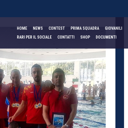
HOME
NEWS
CONTEST
PRIMA SQUADRA
GIOVANILI
RARI PER IL SOCIALE
CONTATTI
SHOP
DOCUMENTI