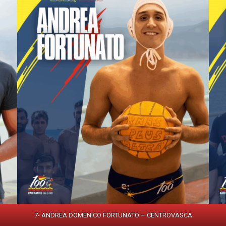
7- ANDREA DOMENICO FORTUNATO – CENTROVASCA