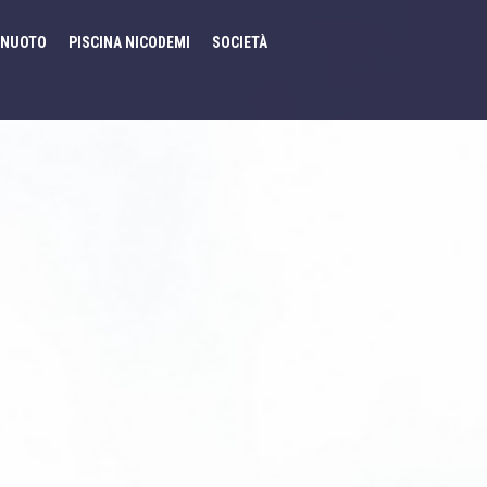
NUOTO
PISCINA NICODEMI
SOCIETÀ