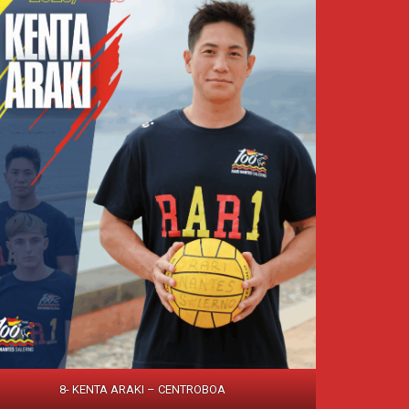
8- KENTA ARAKI – CENTROBOA