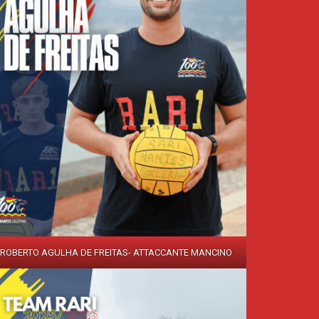
- ROBERTO AGULHA DE FREITAS- ATTACCANTE MANCINO