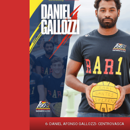
6- DANIEL AFONSO GALLOZZI- CENTROVASCA