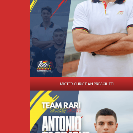
MISTER CHRISTIAN PRESCIUTTI