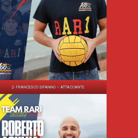
2- FRANCESCO SIFANNO – ATTACCANTE