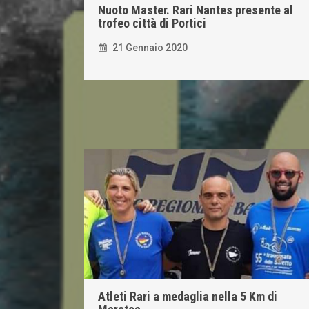
Nuoto Master. Rari Nantes presente al
trofeo città di Portici
21 Gennaio 2020
Atleti Rari a medaglia nella 5 Km di