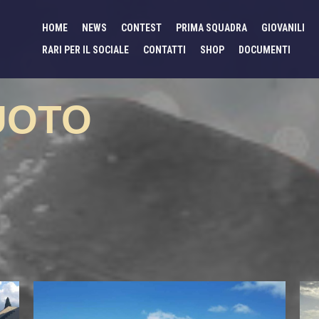
HOME
NEWS
CONTEST
PRIMA SQUADRA
GIOVANILI
RARI PER IL SOCIALE
CONTATTI
SHOP
DOCUMENTI
UOTO