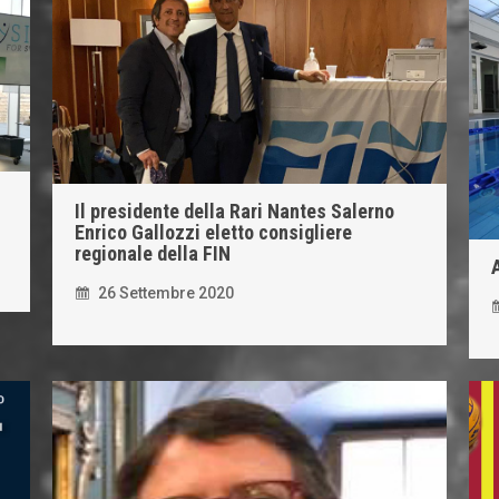
Il presidente della Rari Nantes Salerno
Enrico Gallozzi eletto consigliere
regionale della FIN
26 Settembre 2020