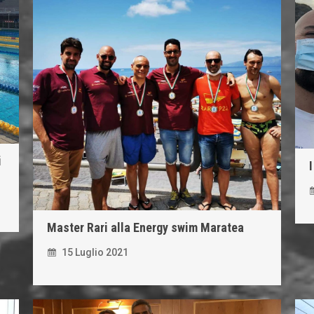
i
Master Rari alla Energy swim Maratea
15 Luglio 2021