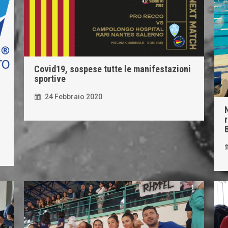
Covid19, sospese tutte le manifestazioni
sportive
24 Febbraio 2020