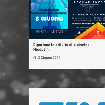
Ripartono le attività alla piscina
Nicodemi
3 Giugno 2020