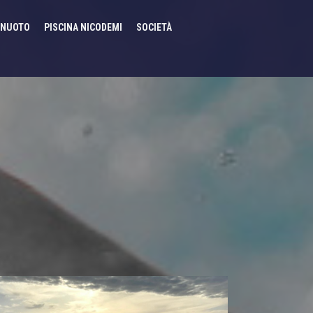
NUOTO
PISCINA NICODEMI
SOCIETÀ