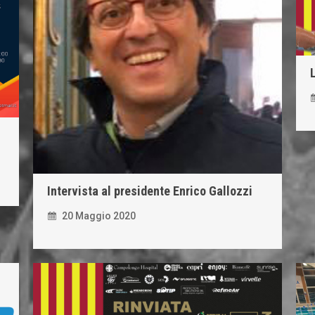
Intervista al presidente Enrico Gallozzi
20 Maggio 2020