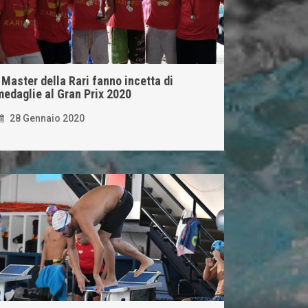
 Master della Rari fanno incetta di
medaglie al Gran Prix 2020
28 Gennaio 2020