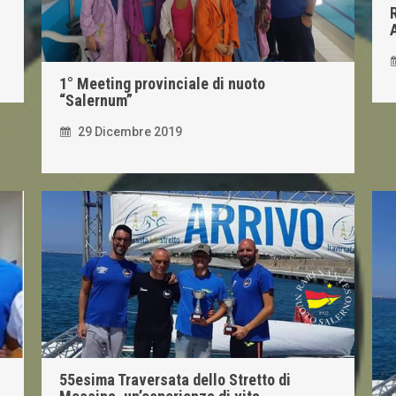
1° Meeting provinciale di nuoto
“Salernum”
29 Dicembre 2019
55esima Traversata dello Stretto di