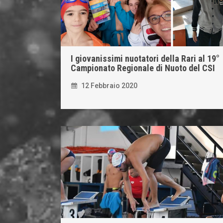
I giovanissimi nuotatori della Rari al 19°
Campionato Regionale di Nuoto del CSI
12 Febbraio 2020