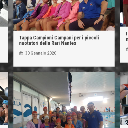
I
Tappa Campioni Campani per i piccoli
nuotatori della Rari Nantes
30 Gennaio 2020