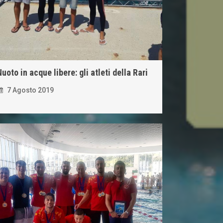
uoto in acque libere: gli atleti della Rari
7 Agosto 2019