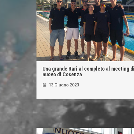
Una grande Rari al completo al meeting d
nuovo di Cosenza
13 Giugno 2023