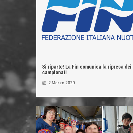
Si riparte! La Fin comunica la ripresa dei
campionati
2 Marzo 2020