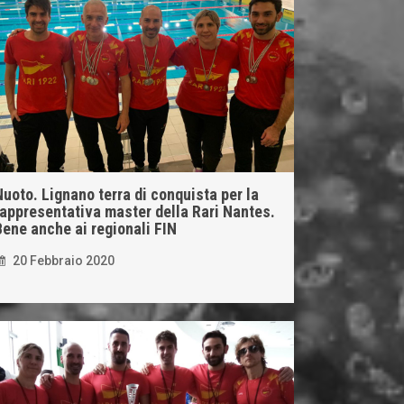
Nuoto. Lignano terra di conquista per la
rappresentativa master della Rari Nantes.
Bene anche ai regionali FIN
20 Febbraio 2020