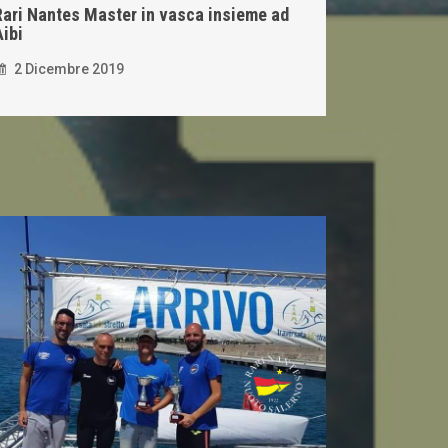
Rari Nantes Master in vasca insieme ad
Aibi
2 Dicembre 2019