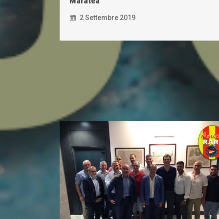
Maratea
2 Settembre 2019