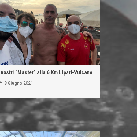
I nostri “Master” alla 6 Km Lipari-Vulcano
9 Giugno 2021