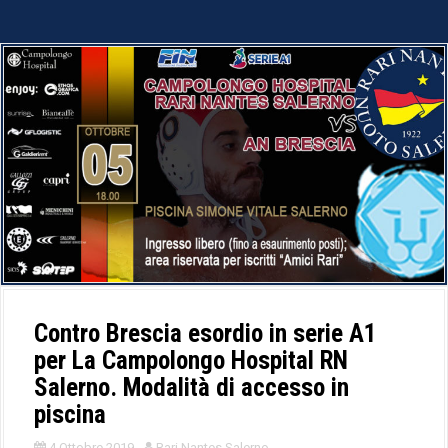
Contro Brescia esordio in serie A1
per La Campolongo Hospital RN
Salerno. Modalità di accesso in
piscina
4 Ottobre 2019
Rari Nantes Salerno