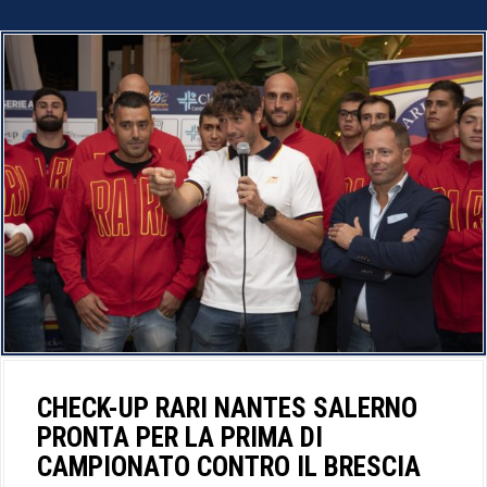
CHECK-UP RARI NANTES SALERNO
PRONTA PER LA PRIMA DI
CAMPIONATO CONTRO IL BRESCIA