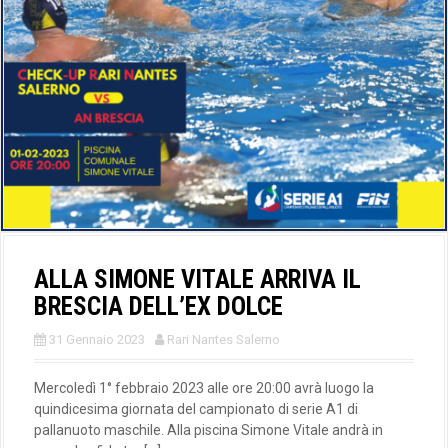
ALLA SIMONE VITALE ARRIVA IL
BRESCIA DELL’EX DOLCE
31 Gennaio 2023
Rari Nantes Salerno
Mercoledì 1° febbraio 2023 alle ore 20:00 avrà luogo la
quindicesima giornata del campionato di serie A1 di
pallanuoto maschile. Alla piscina Simone Vitale andrà in