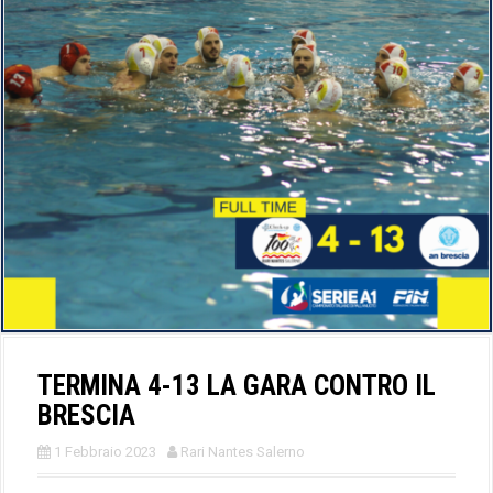
TERMINA 4-13 LA GARA CONTRO IL
BRESCIA
1 Febbraio 2023
Rari Nantes Salerno