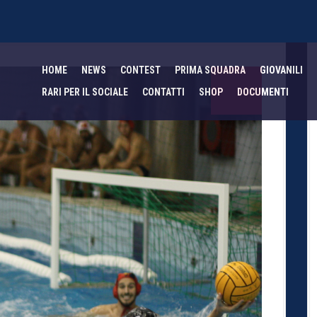
HOME
NEWS
CONTEST
PRIMA SQUADRA
GIOVANILI
RARI PER IL SOCIALE
CONTATTI
SHOP
DOCUMENTI