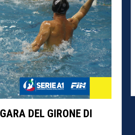
 GARA DEL GIRONE DI
I