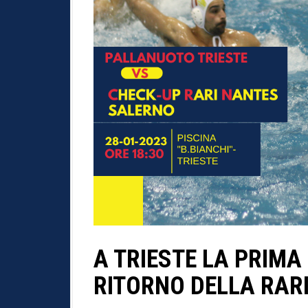
A TRIESTE LA PRIMA
RITORNO DELLA RAR