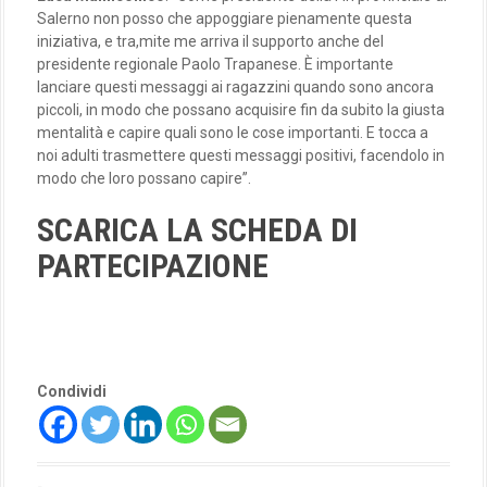
Salerno non posso che appoggiare pienamente questa
iniziativa, e tra,mite me arriva il supporto anche del
presidente regionale Paolo Trapanese. È importante
lanciare questi messaggi ai ragazzini quando sono ancora
piccoli, in modo che possano acquisire fin da subito la giusta
mentalità e capire quali sono le cose importanti. E tocca a
noi adulti trasmettere questi messaggi positivi, facendolo in
modo che loro possano capire”.
SCARICA LA SCHEDA DI
PARTECIPAZIONE
Condividi