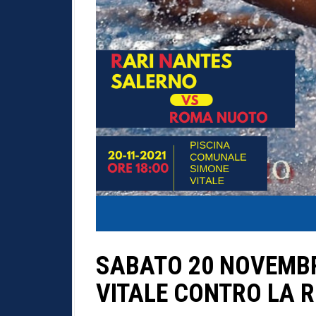
SABATO 20 NOVEMBR
VITALE CONTRO LA 