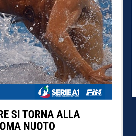
E SI TORNA ALLA
ROMA NUOTO