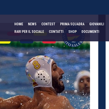
HOME
NEWS
CONTEST
PRIMA SQUADRA
GIOVANILI
RARI PER IL SOCIALE
CONTATTI
SHOP
DOCUMENTI