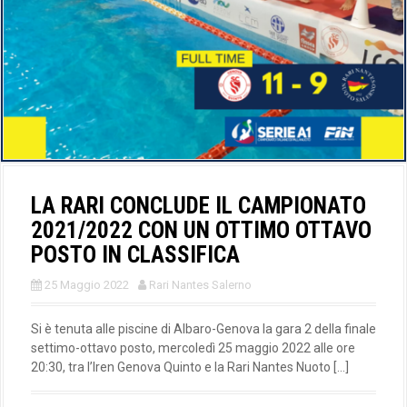
LA RARI CONCLUDE IL CAMPIONATO
2021/2022 CON UN OTTIMO OTTAVO
POSTO IN CLASSIFICA
25 Maggio 2022
Rari Nantes Salerno
Si è tenuta alle piscine di Albaro-Genova la gara 2 della finale
settimo-ottavo posto, mercoledì 25 maggio 2022 alle ore
20:30, tra l’Iren Genova Quinto e la Rari Nantes Nuoto […]