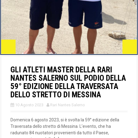
GLI ATLETI MASTER DELLA RARI
NANTES SALERNO SUL PODIO DELLA
59° EDIZIONE DELLA TRAVERSATA
DELLO STRETTO DI MESSINA
10 Agosto 2023
Rari Nantes Salerno
Domenica 6 agosto 2023, si è svolta la 59° edizione della
Traversata dello stretto di Messina. L’evento, che ha
radunato 84 nuotatori provenienti da tutto il Paese,