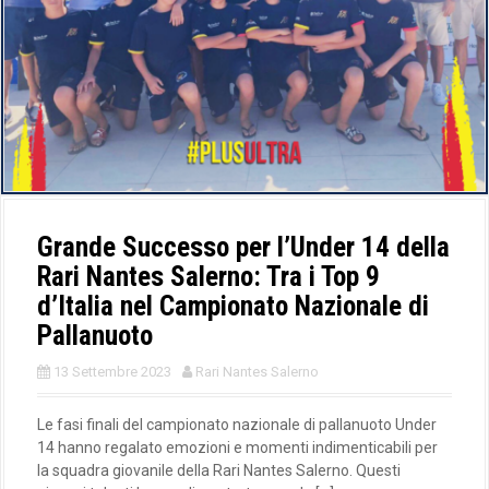
Grande Successo per l’Under 14 della
Rari Nantes Salerno: Tra i Top 9
d’Italia nel Campionato Nazionale di
Pallanuoto
13 Settembre 2023
Rari Nantes Salerno
Le fasi finali del campionato nazionale di pallanuoto Under
14 hanno regalato emozioni e momenti indimenticabili per
la squadra giovanile della Rari Nantes Salerno. Questi