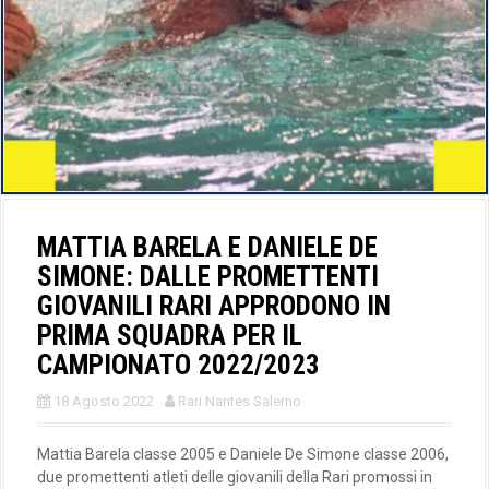
MATTIA BARELA E DANIELE DE
SIMONE: DALLE PROMETTENTI
GIOVANILI RARI APPRODONO IN
PRIMA SQUADRA PER IL
CAMPIONATO 2022/2023
18 Agosto 2022
Rari Nantes Salerno
Mattia Barela classe 2005 e Daniele De Simone classe 2006,
due promettenti atleti delle giovanili della Rari promossi in