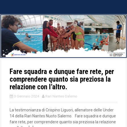
Fare squadra e dunque fare rete, per
comprendere quanto sia preziosa la
relazione con l’altro.
3 Gennaio 2024
Rari Nantes Salerno
La testimonianza di Crispino Liguori, allenatore delle Under
14 della Rari Nantes Nuoto Salerno. Fare squadra e dunque
fare rete, per comprendere quanto sia preziosa la relazione