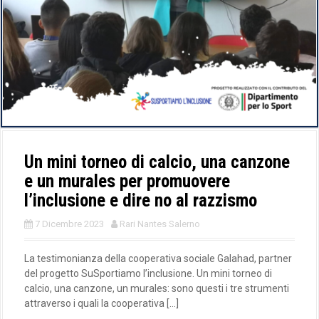
Un mini torneo di calcio, una canzone
e un murales per promuovere
l’inclusione e dire no al razzismo
7 Dicembre 2023
Rari Nantes Salerno
La testimonianza della cooperativa sociale Galahad, partner
del progetto SuSportiamo l’inclusione. Un mini torneo di
calcio, una canzone, un murales: sono questi i tre strumenti
attraverso i quali la cooperativa […]